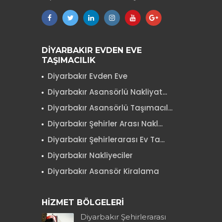
DİYARBAKIR EVDEN EVE
TAŞIMACILIK
Diyarbakır Evden Eve
Diyarbakır Asansörlü Nakliyat...
Diyarbakır Asansörlü Taşımacıl...
Diyarbakır Şehirler Arası Nakl...
Diyarbakır Şehirlerarası Ev Ta...
Diyarbakır Nakliyeciler
Diyarbakır Asansör Kiralama
HİZMET BÖLGELERİ
Diyarbakır Şehirlerarası