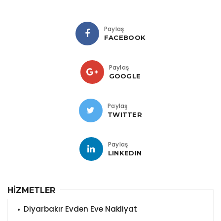
Paylaş
FACEBOOK
Paylaş
GOOGLE
Paylaş
TWITTER
Paylaş
LINKEDIN
HİZMETLER
Diyarbakır Evden Eve Nakliyat