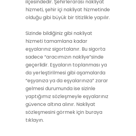
ilçesindedir. Şehirlerarası nakliyat
hizmeti, şehir içi nakliyat hizmetinde
olduğu gibi büyük bir titizlikle yapılır.
Sizinde bildiğiniz gibi nakliyat
hizmeti tamamlana kadar
eşyalarınız sigortalanır. Bu sigorta
sadece “aracımızın nakliye”sinde
geçerlidir. Eşyaların toplanması ya
da yerleştirilmesi gibi aşamalarda
“eşyanıza ya da eşyalarınıza” zarar
gelmesi durumunda ise sizinle
yaptığımız sözleşmeyle eşyalarınız
güvence altına alınır. Nakliyat
sözleşmesini görmek için buraya
tıklayın.