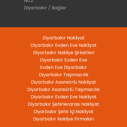
No:2
Diyarbakır / Bağlar
Diyarbakır Nakliyat
Diyarbakır Evden Eve Nakliyat
Diyarbakır Nakliye Şirketleri
Diyarbakır Evden Eve
Evden Eve Diyarbakır
Diyarbakır Taşımacılık
Diyarbakır Asansörlü Nakliyat
Diyarbakır Asansörlü Taşımacılık
Diyarbakır Evden Eve Nakliyat
Diyarbakır Şehirlerarası Nakliyat
Diyarbakır Şehir İçi Nakliyat
Diyarbakır Nakliye Firmaları