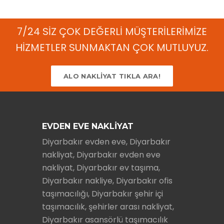
7/24 SİZ ÇOK DEĞERLİ MÜŞTERİLERİMİZE
HİZMETLER SUNMAKTAN ÇOK MUTLUYUZ.
ALO NAKLİYAT TIKLA ARA!
EVDEN EVE NAKLİYAT
Diyarbakır evden eve, Diyarbakır
nakliyat, Diyarbakır evden eve
nakliyat, Diyarbakır ev taşıma,
Diyarbakır nakliye, Diyarbakır ofis
taşımacılığı, Diyarbakır şehir içi
taşımacılık, şehirler arası nakliyat,
Diyarbakır asansörlü taşımacılık