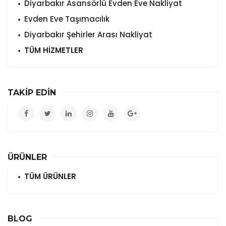
Diyarbakır Asansörlü Evden Eve Nakliyat
Evden Eve Taşımacılık
Diyarbakır Şehirler Arası Nakliyat
TÜM HİZMETLER
TAKİP EDİN
ÜRÜNLER
TÜM ÜRÜNLER
BLOG