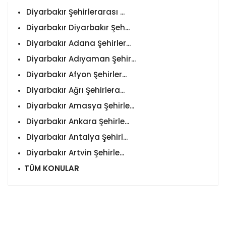
Diyarbakır Şehirlerarası ...
Diyarbakır Diyarbakır Şeh...
Diyarbakır Adana Şehirler...
Diyarbakır Adıyaman Şehir...
Diyarbakır Afyon Şehirler...
Diyarbakır Ağrı Şehirlera...
Diyarbakır Amasya Şehirle...
Diyarbakır Ankara Şehirle...
Diyarbakır Antalya Şehirl...
Diyarbakır Artvin Şehirle...
TÜM KONULAR