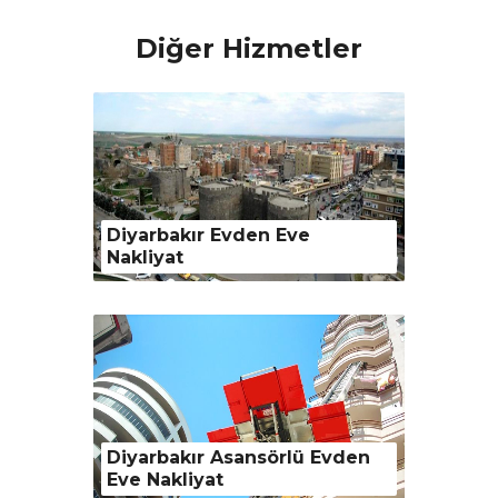
Diğer Hizmetler
Diyarbakır Evden Eve
Nakliyat
Diyarbakır Asansörlü Evden
Eve Nakliyat