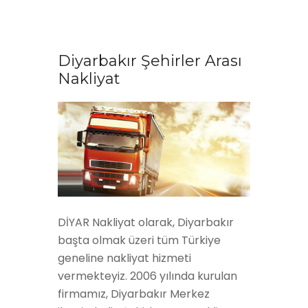
Diyarbakır Şehirler Arası
Nakliyat
DİYAR Nakliyat olarak, Diyarbakır
başta olmak üzeri tüm Türkiye
geneline nakliyat hizmeti
vermekteyiz. 2006 yılında kurulan
firmamız, Diyarbakır Merkez